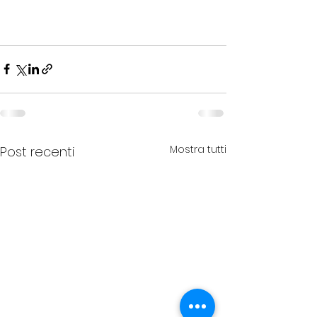
Mostra tutti
Post recenti